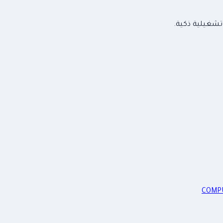
تشغيلية ذكية.
COMPU