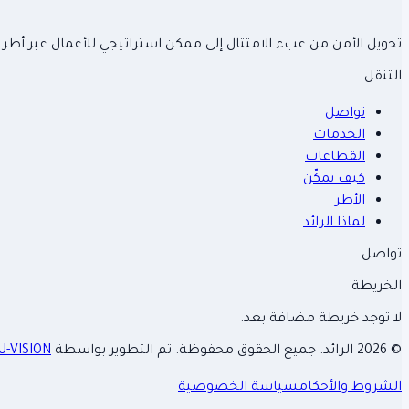
تحويل الأمن من عبء الامتثال إلى ممكن استراتيجي للأعمال عبر أطر 
التنقل
تواصل
الخدمات
القطاعات
كيف نمكّن
الأطر
لماذا الرائد
تواصل
الخريطة
لا توجد خريطة مضافة بعد.
©
2026 الرائد. جميع الحقوق محفوظة. تم التطوير بواسطة
-VISION
الشروط والأحكام
سياسة الخصوصية