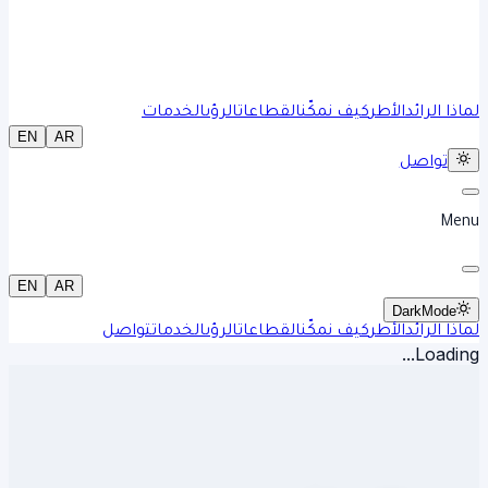
لماذا الرائد
الأطر
كيف نمكّن
القطاعات
الرؤى
الخدمات
EN
AR
تواصل
Menu
EN
AR
Dark
Mode
لماذا الرائد
الأطر
كيف نمكّن
القطاعات
الرؤى
الخدمات
تواصل
Loading...